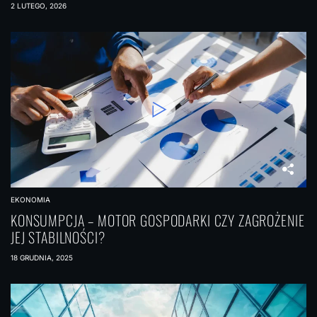
2 LUTEGO, 2026
EKONOMIA
KONSUMPCJA – MOTOR GOSPODARKI CZY ZAGROŻENIE
JEJ STABILNOŚCI?
18 GRUDNIA, 2025