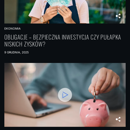
EKONOMIA
OBLIGACJE – BEZPIECZNA INWESTYCJA CZY PUŁAPKA
NISKICH ZYSKÓW?
9 GRUDNIA, 2025