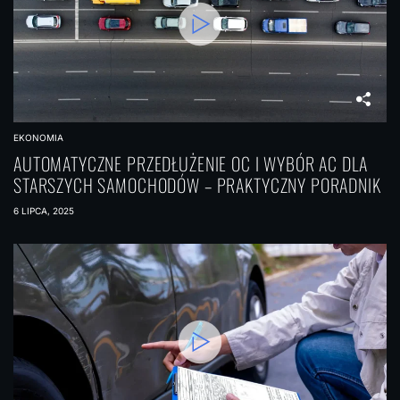
EKONOMIA
AUTOMATYCZNE PRZEDŁUŻENIE OC I WYBÓR AC DLA
STARSZYCH SAMOCHODÓW – PRAKTYCZNY PORADNIK
6 LIPCA, 2025