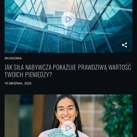
EKONOMIA
JAK SIŁA NABYWCZA POKAZUJE PRAWDZIWĄ WARTOŚĆ
TWOICH PIENIĘDZY?
14 GRUDNIA, 2025