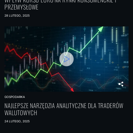
PRZEMYSŁOWE
28 LUTEGO, 2025
GOSPODARKA
NAJLEPSZE NARZĘDZIA ANALITYCZNE DLA TRADERÓW
WALUTOWYCH
24 LUTEGO, 2025