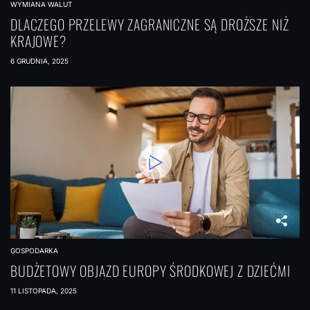
WYMIANA WALUT
DLACZEGO PRZELEWY ZAGRANICZNE SĄ DROŻSZE NIŻ
KRAJOWE?
6 GRUDNIA, 2025
GOSPODARKA
BUDŻETOWY OBJAZD EUROPY ŚRODKOWEJ Z DZIEĆMI
11 LISTOPADA, 2025