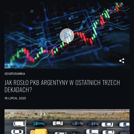
GOSPODARKA
JAK ROSŁO PKB ARGENTYNY W OSTATNICH TRZECH
DEKADACH?
18 LIPCA, 2025