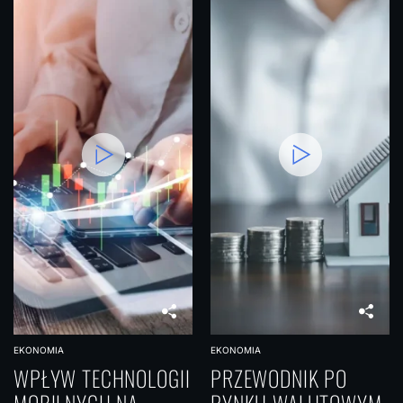
EKONOMIA
EKONOMIA
WPŁYW TECHNOLOGII
PRZEWODNIK PO