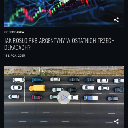
GOSPODARKA
JAK ROSŁO PKB ARGENTYNY W OSTATNICH TRZECH
DEKADACH?
18 LIPCA, 2025