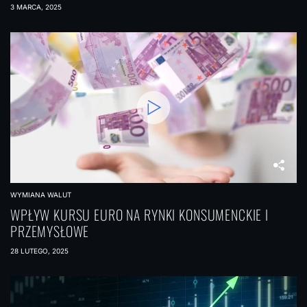
3 MARCA, 2025
WYMIANA WALUT
WPŁYW KURSU EURO NA RYNKI KONSUMENCKIE I
PRZEMYSŁOWE
28 LUTEGO, 2025