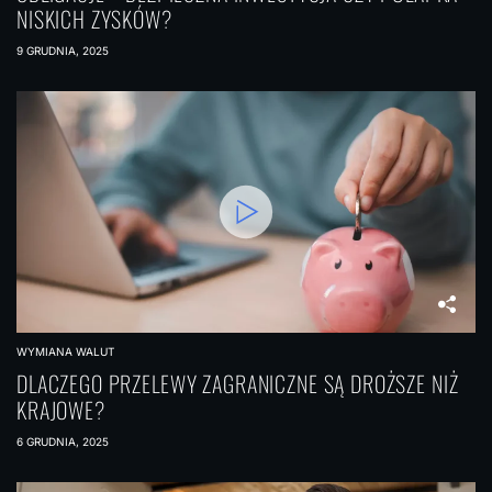
NISKICH ZYSKÓW?
9 GRUDNIA, 2025
WYMIANA WALUT
DLACZEGO PRZELEWY ZAGRANICZNE SĄ DROŻSZE NIŻ
KRAJOWE?
6 GRUDNIA, 2025