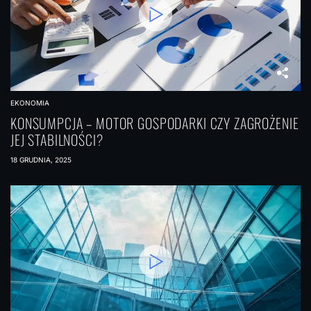
EKONOMIA
KONSUMPCJA – MOTOR GOSPODARKI CZY ZAGROŻENIE
JEJ STABILNOŚCI?
18 GRUDNIA, 2025