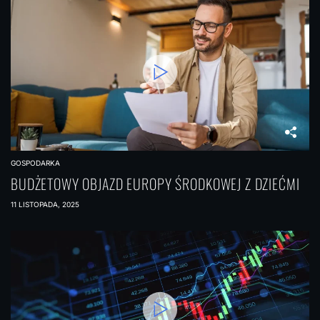
GOSPODARKA
BUDŻETOWY OBJAZD EUROPY ŚRODKOWEJ Z DZIEĆMI
11 LISTOPADA, 2025