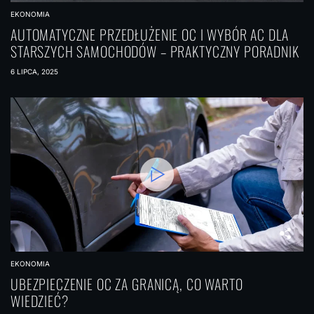
EKONOMIA
AUTOMATYCZNE PRZEDŁUŻENIE OC I WYBÓR AC DLA
STARSZYCH SAMOCHODÓW – PRAKTYCZNY PORADNIK
6 LIPCA, 2025
EKONOMIA
UBEZPIECZENIE OC ZA GRANICĄ, CO WARTO
WIEDZIEĆ?