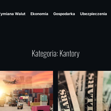
ymiana Walut
Ekonomia
Gospodarka
Ubezpieczenia
Kategoria:
Kantory