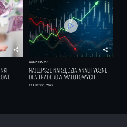
GOSPODARKA
NKI
NAJLEPSZE NARZĘDZIA ANALITYCZNE
ŁOWE
DLA TRADERÓW WALUTOWYCH
24 LUTEGO, 2025