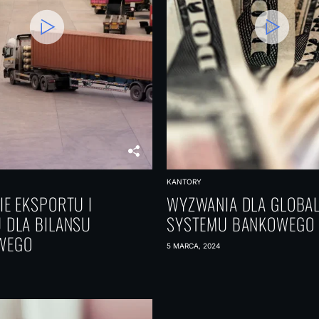
KANTORY
IE EKSPORTU I
WYZWANIA DLA GLOBA
 DLA BILANSU
SYSTEMU BANKOWEGO
WEGO
5 MARCA, 2024