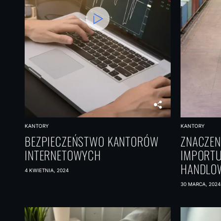
KANTORY
KANTORY
BEZPIECZEŃSTWO KANTORÓW
ZNACZEN
INTERNETOWYCH
IMPORTU
HANDLO
4 KWIETNIA, 2024
30 MARCA, 2024