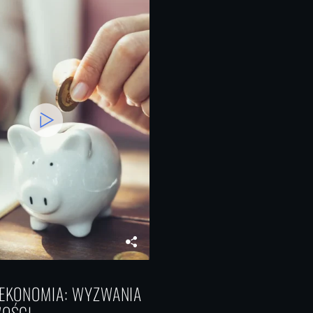
 EKONOMIA: WYZWANIA