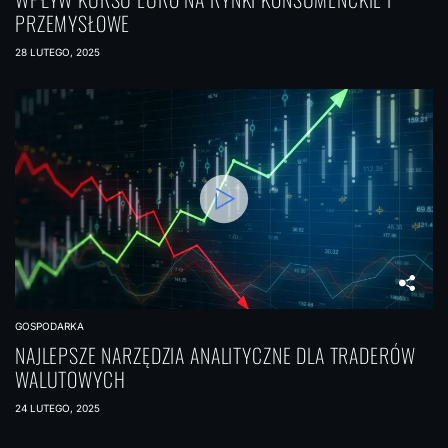
PRZEMYSŁOWE
28 LUTEGO, 2025
GOSPODARKA
NAJLEPSZE NARZĘDZIA ANALITYCZNE DLA TRADERÓW
WALUTOWYCH
24 LUTEGO, 2025