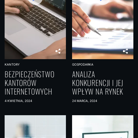
KANTORY
GOSPODARKA
BEZPIECZEŃSTWO
ANALIZA
KANTORÓW
KONKURENCJI I JEJ
INTERNETOWYCH
WPŁYW NA RYNEK
4 KWIETNIA, 2024
24 MARCA, 2024