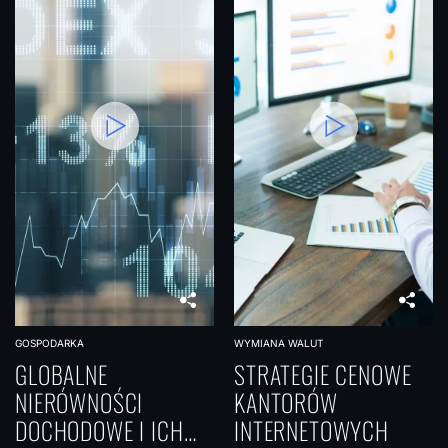
GOSPODARKA
WYMIANA WALUT
GLOBALNE
STRATEGIE CENOWE
NIERÓWNOŚCI
KANTORÓW
DOCHODOWE I ICH
INTERNETOWYCH