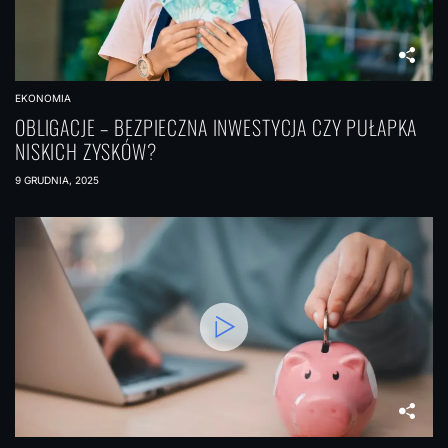
EKONOMIA
OBLIGACJE – BEZPIECZNA INWESTYCJA CZY PUŁAPKA
NISKICH ZYSKÓW?
9 GRUDNIA, 2025