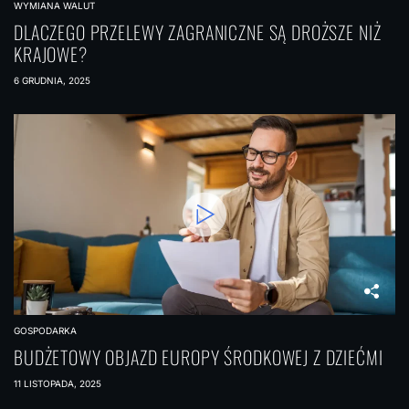
WYMIANA WALUT
DLACZEGO PRZELEWY ZAGRANICZNE SĄ DROŻSZE NIŻ
KRAJOWE?
6 GRUDNIA, 2025
GOSPODARKA
BUDŻETOWY OBJAZD EUROPY ŚRODKOWEJ Z DZIEĆMI
11 LISTOPADA, 2025