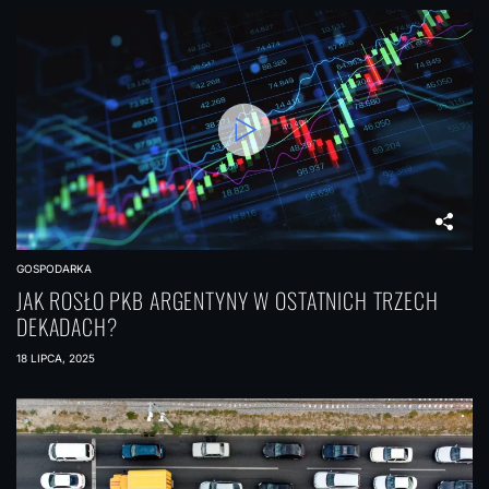
GOSPODARKA
JAK ROSŁO PKB ARGENTYNY W OSTATNICH TRZECH
DEKADACH?
18 LIPCA, 2025