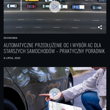
EKONOMIA
AUTOMATYCZNE PRZEDŁUŻENIE OC I WYBÓR AC DLA
STARSZYCH SAMOCHODÓW – PRAKTYCZNY PORADNIK
6 LIPCA, 2025