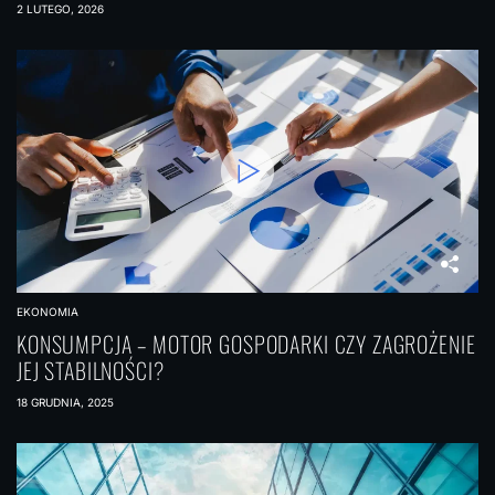
2 LUTEGO, 2026
EKONOMIA
KONSUMPCJA – MOTOR GOSPODARKI CZY ZAGROŻENIE
JEJ STABILNOŚCI?
18 GRUDNIA, 2025