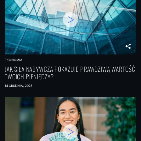
EKONOMIA
JAK SIŁA NABYWCZA POKAZUJE PRAWDZIWĄ WARTOŚĆ
TWOICH PIENIĘDZY?
14 GRUDNIA, 2025