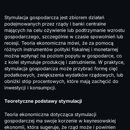
Stymulacja gospodarcza jest zbiorem działań
podejmowanych przez rządy i banki centralne
mających na celu ożywienie lub podtrzymanie wzrostu
gospodarczego, szczególnie w czasie spowolnień lub
recesji. Teoria ekonomiczna mówi, że za pomocą
różnych instrumentów polityki fiskalnej i monetarnej
można wpłynąć na poziom popytu w gospodarce, co
z kolei stymuluje produkcję i zatrudnienie. W praktyce,
stymulacja gospodarcza może przybrać formę cięć
podatkowych, zwiększenia wydatków rządowych, lub
obniżki stóp procentowych, które mają zachęcić do
inwestycji i konsumpcji.
Teoretyczne podstawy stymulacji
Teoria ekonomiczna dotycząca stymulacji
gospodarczej ma swoje korzenie w keynesowskiej
ekonomii, która sugeruje, że rząd może i powinien