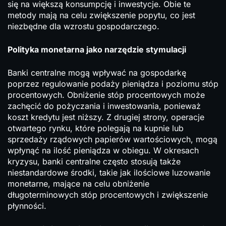
się na większą konsumpcję i inwestycje. Obie te
metody mają na celu zwiększenie popytu, co jest
niezbędne dla wzrostu gospodarczego.
Polityka monetarna jako narzędzie stymulacji
Banki centralne mogą wpływać na gospodarkę
poprzez regulowanie podaży pieniądza i poziomu stóp
procentowych. Obniżenie stóp procentowych może
zachęcić do pożyczania i inwestowania, ponieważ
koszt kredytu jest niższy. Z drugiej strony, operacje
otwartego rynku, które polegają na kupnie lub
sprzedaży rządowych papierów wartościowych, mogą
wpłynąć na ilość pieniądza w obiegu. W okresach
kryzysu, banki centralne często stosują także
niestandardowe środki, takie jak ilościowe luzowanie
monetarne, mające na celu obniżenie
długoterminowych stóp procentowych i zwiększenie
płynności.