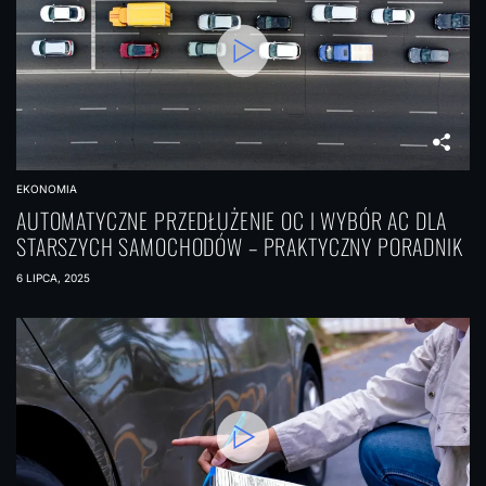
EKONOMIA
AUTOMATYCZNE PRZEDŁUŻENIE OC I WYBÓR AC DLA
STARSZYCH SAMOCHODÓW – PRAKTYCZNY PORADNIK
6 LIPCA, 2025