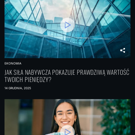
EKONOMIA
JAK SIŁA NABYWCZA POKAZUJE PRAWDZIWĄ WARTOŚĆ
TWOICH PIENIĘDZY?
14 GRUDNIA, 2025