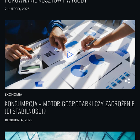
2 LUTEGO, 2026
EKONOMIA
KONSUMPCJA – MOTOR GOSPODARKI CZY ZAGROŻENIE
JEJ STABILNOŚCI?
18 GRUDNIA, 2025