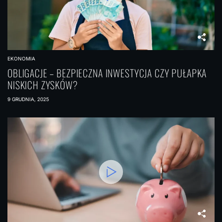
EKONOMIA
OBLIGACJE – BEZPIECZNA INWESTYCJA CZY PUŁAPKA
NISKICH ZYSKÓW?
9 GRUDNIA, 2025