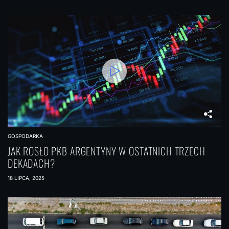
GOSPODARKA
JAK ROSŁO PKB ARGENTYNY W OSTATNICH TRZECH
DEKADACH?
18 LIPCA, 2025