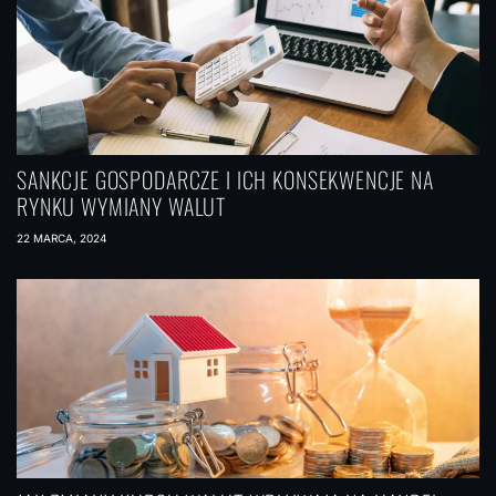
SANKCJE GOSPODARCZE I ICH KONSEKWENCJE NA
RYNKU WYMIANY WALUT
22 MARCA, 2024