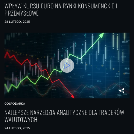
WPŁYW KURSU EURO NA RYNKI KONSUMENCKIE I
PRZEMYSŁOWE
28 LUTEGO, 2025
GOSPODARKA
NAJLEPSZE NARZĘDZIA ANALITYCZNE DLA TRADERÓW
WALUTOWYCH
24 LUTEGO, 2025