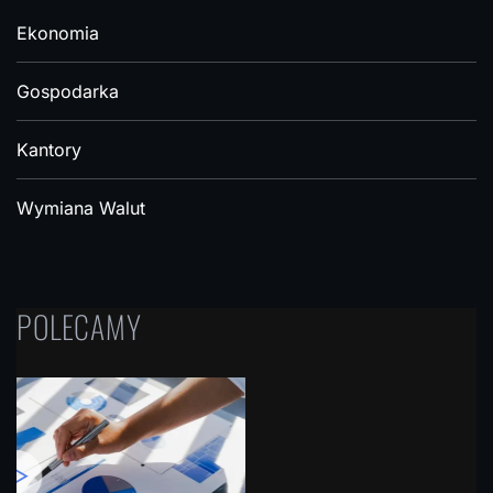
Ekonomia
Gospodarka
Kantory
Wymiana Walut
POLECAMY