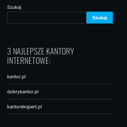
Szukaj
Szukaj
3 NAJLEPSZE KANTORY
INTERNETOWE:
kantor.pl
dobrykantor.pl
kantorekspert.pl