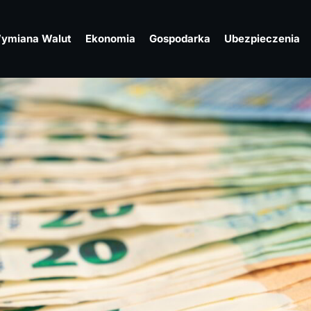
ymiana Walut
Ekonomia
Gospodarka
Ubezpieczenia