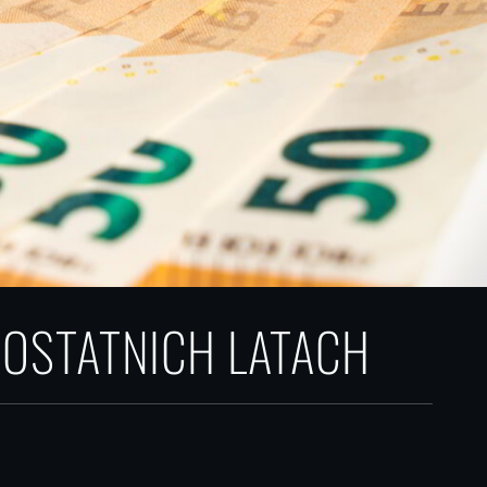
OSTATNICH LATACH