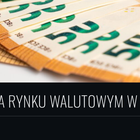
A RYNKU WALUTOWYM W 